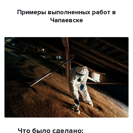
Примеры выполненных работ в
Чапаевске
Что было сделано: