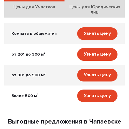
Цены для Участков
Цены для Юридических
лиц
Узнать цену
Комната в общежитии
Узнать цену
от 201 до 300 м²
Узнать цену
от 301 до 500 м²
Узнать цену
Более 500 м²
Выгодные предложения в Чапаевске