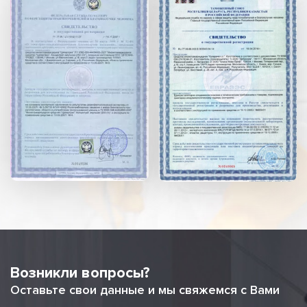
Возникли вопросы?
Оставьте свои данные и мы свяжемся с Вами