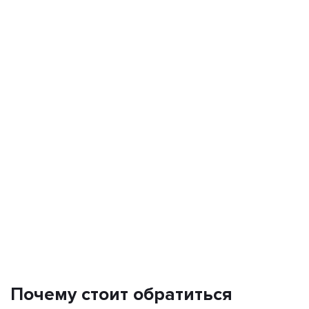
Почему стоит обратиться