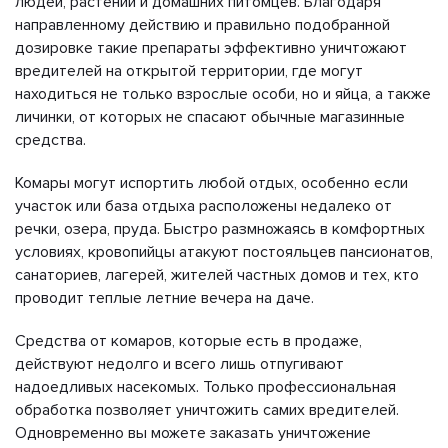
людей, растений и домашних питомцев. Благодаря
направленному действию и правильно подобранной
дозировке такие препараты эффективно уничтожают
вредителей на открытой территории, где могут
находиться не только взрослые особи, но и яйца, а также
личинки, от которых не спасают обычные магазинные
средства.
Комары могут испортить любой отдых, особенно если
участок или база отдыха расположены недалеко от
речки, озера, пруда. Быстро размножаясь в комфортных
условиях, кровопийцы атакуют постояльцев пансионатов,
санаториев, лагерей, жителей частных домов и тех, кто
проводит теплые летние вечера на даче.
Средства от комаров, которые есть в продаже,
действуют недолго и всего лишь отпугивают
надоедливых насекомых. Только профессиональная
обработка позволяет уничтожить самих вредителей.
Одновременно вы можете заказать уничтожение