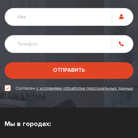
ОТПРАВИТЬ
Согласен
с условиями обработки персональных данных
Мы в городах: