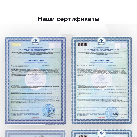
Наши сертификаты