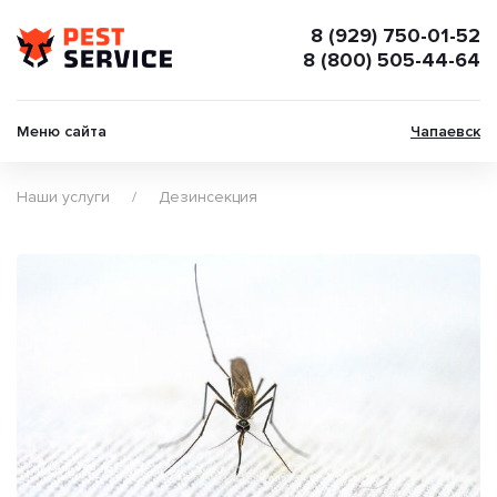
8 (929) 750-01-52
8 (800) 505-44-64
Меню сайта
Чапаевск
Наши услуги
Дезинсекция