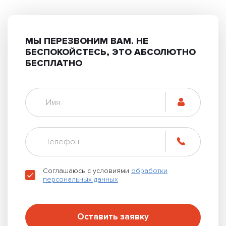
МЫ ПЕРЕЗВОНИМ ВАМ.
НЕ
БЕСПОКОЙСТЕСЬ, ЭТО АБСОЛЮТНО
БЕСПЛАТНО
Соглашаюсь с условиями
обработки
персональных данных
Оставить заявку