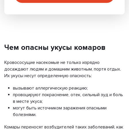
Чем опасны укусы комаров
Кровососущие насекомые не только изрядно
досаждают людям и домашним животным, портя отдых.
Их укусы несут определенную опасность:
вызывают аллергическую реакцию;
провоцируют покраснение, отек, сильный зуд и боль
в месте укуса;
могут быть источником заражения опасными
болезнями.
Комары переносят возбудителей таких заболеваний, как