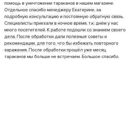
помощь в уничтожении тараканов в нашем магазине.
Отдельное спасибо менеджеру Екатерине, за
подробную консультацию и постоянную обратную связь.
Специалисты приехали в ночное время, т.к. днём у нас
много посетителей. К работе подошли со знанием своего
дела. После обработки дали полезные советы и
рекомендации, для того, что бы избежать повторного
заражения. После обработки прошёл уже месяц,
тараканов мы больше не встречаем. Большое спасибо.