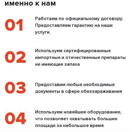
именно к нам
01
Работаем по официальному договору.
Предоставляем гарантию на наши
услуги.
02
Используем сертифицированные
импортные и отечественные препараты
не имеющие запаха
03
Предоставим любые необходимые
документы в сфере обеззараживания
04
Используем новейшее оборудование,
что позволяет охватывать большие
площади за небольшое время