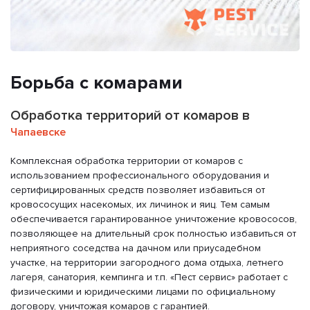
Борьба с комарами
Обработка территорий от комаров в
Чапаевске
Комплексная обработка территории от комаров с
использованием профессионального оборудования и
сертифицированных средств позволяет избавиться от
кровососущих насекомых, их личинок и яиц. Тем самым
обеспечивается гарантированное уничтожение кровососов,
позволяющее на длительный срок полностью избавиться от
неприятного соседства на дачном или приусадебном
участке, на территории загородного дома отдыха, летнего
лагеря, санатория, кемпинга и т.п. «Пест сервис» работает с
физическими и юридическими лицами по официальному
договору, уничтожая комаров с гарантией.