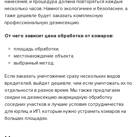
нанесения, и процедура должна повторяться каждые
несколько часов. Намного экологичнее и безопаснее, а
таже дешевле будет заказать комплексную
профессиональную дезинсекцию.
От чего зависит цена обработки от комаров:
площадь обработки,
местонахождение объекта,
выбранный метод.
Если заказать уничтожение сразу нескольких видов
вредителей, выйдет дешевле, чем если уничтожать их по
отдельности в разное время. Мы также предлагаем
скидки на дезинсекцию акарицидную обработку
соседних участков и лучшие условия сотрудничества
для юрлиц и ИП, которым нужно устранить комаров на
больших площадях.