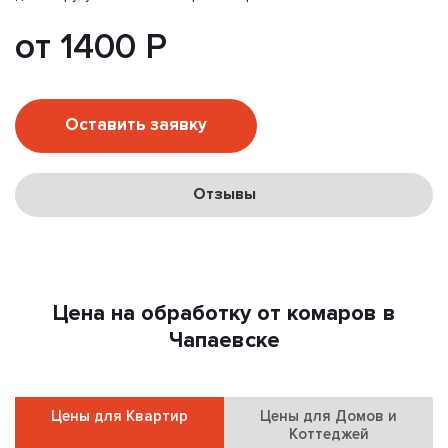
от 1400 Р
Оставить заявку
Отзывы
Цена на обработку от комаров в
Чапаевске
Цены для Квартир
Цены для Домов и
Коттеджей