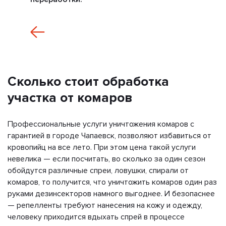
Сколько стоит обработка
участка от комаров
Профессиональные услуги уничтожения комаров с
гарантией в городе Чапаевск, позволяют избавиться от
кровопийц на все лето. При этом цена такой услуги
невелика — если посчитать, во сколько за один сезон
обойдутся различные спреи, ловушки, спирали от
комаров, то получится, что уничтожить комаров один раз
руками дезинсекторов намного выгоднее. И безопаснее
— репелленты требуют нанесения на кожу и одежду,
человеку приходится вдыхать спрей в процессе