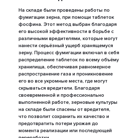
На складе были проведены работы по
фумигации зерна, при помощи таблеток
фосфина. Этот метод выбран благодаря
его высокой эффективности в борьбе с
различными вредителями, которые могут
нанести серьёзный ущерб хранящемуся
зерну. Процесс фумигации включал в себя
распределение таблеток по всему объёму
хранилища, обеспечивая равномерное
распространение газа и проникновение
его во все укромные места, где могут
скрываться вредители. Благодаря
своевременной и профессионально
выполненной работе, зерновые культуры
на складе были спасены от вредителя,
что позволит сохранить их качество и
предотвратить потери урожая до
момента реализации или последующей
переработки.