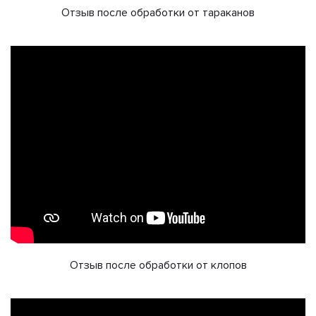
Отзыв после обработки от тараканов
Отзыв после обработки от клопов