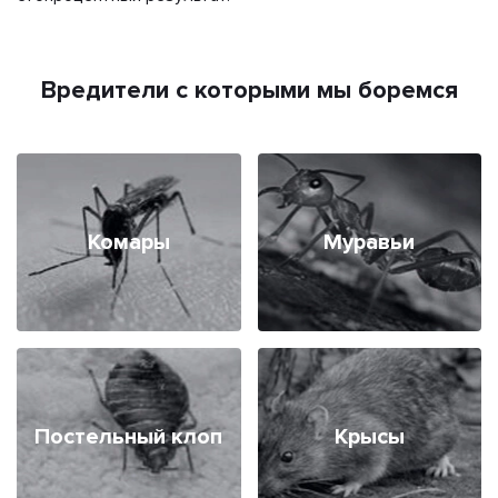
Вредители с которыми мы боремся
Комары
Муравьи
Постельный клоп
Крысы