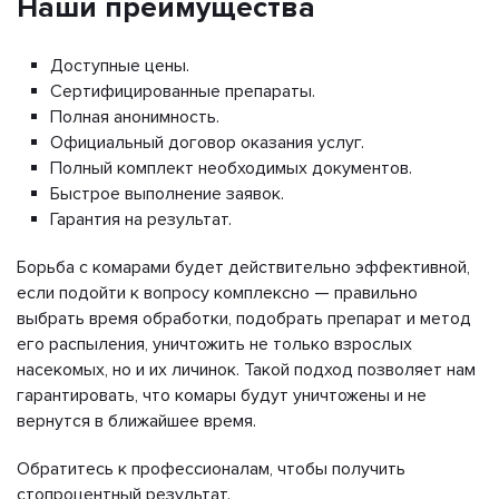
Наши преимущества
Доступные цены.
Сертифицированные препараты.
Полная анонимность.
Официальный договор оказания услуг.
Полный комплект необходимых документов.
Быстрое выполнение заявок.
Гарантия на результат.
Борьба с комарами будет действительно эффективной,
если подойти к вопросу комплексно — правильно
выбрать время обработки, подобрать препарат и метод
его распыления, уничтожить не только взрослых
насекомых, но и их личинок. Такой подход позволяет нам
гарантировать, что комары будут уничтожены и не
вернутся в ближайшее время.
Обратитесь к профессионалам, чтобы получить
стопроцентный результат.