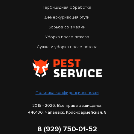
Гербицидная обработка
Демеркуризация ртути
Борьба со змеями
Уборка после пожара
Сушка и уборка после потопа
Политика конфиденциальности
2015 - 2026. Все права защищены.
446100, Чапаевск, Красноармейская, 8
8 (929) 750-01-52